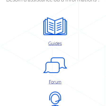
Guides
Forum